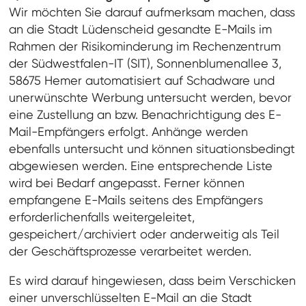
Wir möchten Sie darauf aufmerksam machen, dass
an die Stadt Lüdenscheid gesandte E-Mails im
Rahmen der Risikominderung im Rechenzentrum
der Südwestfalen-IT (SIT), Sonnenblumenallee 3,
58675 Hemer automatisiert auf Schadware und
unerwünschte Werbung untersucht werden, bevor
eine Zustellung an bzw. Benachrichtigung des E-
Mail-Empfängers erfolgt. Anhänge werden
ebenfalls untersucht und können situationsbedingt
abgewiesen werden. Eine entsprechende Liste
wird bei Bedarf angepasst. Ferner können
empfangene E-Mails seitens des Empfängers
erforderlichenfalls weitergeleitet,
gespeichert/archiviert oder anderweitig als Teil
der Geschäftsprozesse verarbeitet werden.
Es wird darauf hingewiesen, dass beim Verschicken
einer unverschlüsselten E-Mail an die Stadt