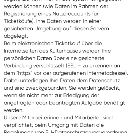
werden können (wie Daten im Rahmen der
Registrierung eines Nutzeraccounts für
Ticketkäufe). Ihre Daten werden in einer
gesicherten Umgebung auf diesen Servern
abgelegt.
Beim elektronischen Ticketkauf über die
Internetseiten des Kulturhauses werden Ihre
persönlichen Daten über eine gesicherte
Verbindung verschlüsselt (SSL – zu erkennen an
dem "https" vor der aufgerufenen Internetadresse).
Dabei unterliegen Ihre Daten dem Datenschutz
und sind zweckgebunden. Sie werden gelöscht,
wenn sie nicht mehr zur Erledigung der
angefragten oder beantragten Aufgabe benötigt
werden.
Unsere Mitarbeiterinnen und Mitarbeiter sind
verpflichtet, beim Umgang mit Daten die
Regelungen von EU-Datenschutzgrundverordnung