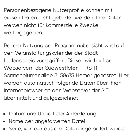
Personenbezogene Nutzerprofile können mit
diesen Daten nicht gebildet werden. Ihre Daten
werden nicht für kommerzielle Zwecke
weitergegeben.
Bei der Nutzung der Programmübersicht wird auf
den Veranstaltungskalender der Stadt
Lüdenscheid zugegriffen. Dieser wird auf den
Webservern der Südwestfalen-IT (SIT),
Sonnenblumenallee 3, 58675 Hemer gehostet. Hier
werden automatisch folgende Daten über Ihren
Internetbrowser an den Webserver der SIT
übermittelt und aufgezeichnet:
Datum und Uhrzeit der Anforderung
Name der angeforderten Datei
Seite, von der aus die Datei angefordert wurde