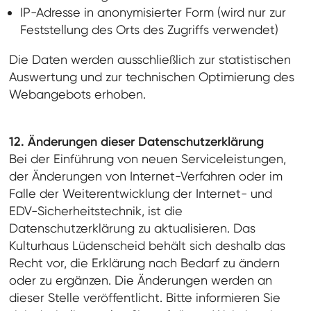
IP-Adresse in anonymisierter Form (wird nur zur
Feststellung des Orts des Zugriffs verwendet)
Die Daten werden ausschließlich zur statistischen
Auswertung und zur technischen Optimierung des
Webangebots erhoben.
12. Änderungen dieser Datenschutzerklärung
Bei der Einführung von neuen Serviceleistungen,
der Änderungen von Internet-Verfahren oder im
Falle der Weiterentwicklung der Internet- und
EDV-Sicherheitstechnik, ist die
Datenschutzerklärung zu aktualisieren. Das
Kulturhaus Lüdenscheid behält sich deshalb das
Recht vor, die Erklärung nach Bedarf zu ändern
oder zu ergänzen. Die Änderungen werden an
dieser Stelle veröffentlicht. Bitte informieren Sie