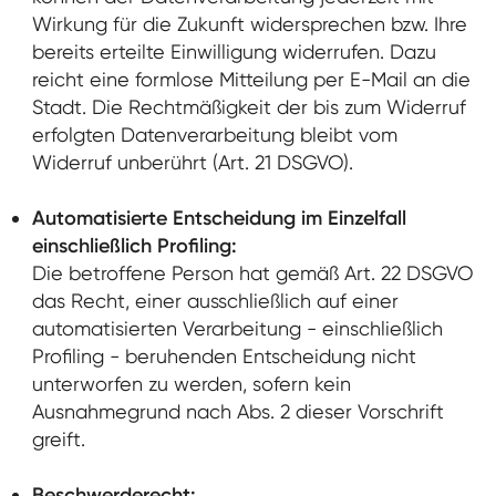
Wirkung für die Zukunft widersprechen bzw. Ihre
bereits erteilte Einwilligung widerrufen. Dazu
reicht eine formlose Mitteilung per E-Mail an die
Stadt. Die Rechtmäßigkeit der bis zum Widerruf
erfolgten Datenverarbeitung bleibt vom
Widerruf unberührt (Art. 21 DSGVO).
Automatisierte Entscheidung im Einzelfall
einschließlich Profiling:
Die betroffene Person hat gemäß Art. 22 DSGVO
das Recht, einer ausschließlich auf einer
automatisierten Verarbeitung - einschließlich
Profiling - beruhenden Entscheidung nicht
unterworfen zu werden, sofern kein
Ausnahmegrund nach Abs. 2 dieser Vorschrift
greift.
Beschwerderecht: