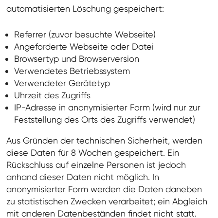
automatisierten Löschung gespeichert:
Referrer (zuvor besuchte Webseite)
Angeforderte Webseite oder Datei
Browsertyp und Browserversion
Verwendetes Betriebssystem
Verwendeter Gerätetyp
Uhrzeit des Zugriffs
IP-Adresse in anonymisierter Form (wird nur zur
Feststellung des Orts des Zugriffs verwendet)
Aus Gründen der technischen Sicherheit, werden
diese Daten für 8 Wochen gespeichert. Ein
Rückschluss auf einzelne Personen ist jedoch
anhand dieser Daten nicht möglich. In
anonymisierter Form werden die Daten daneben
zu statistischen Zwecken verarbeitet; ein Abgleich
mit anderen Datenbeständen findet nicht statt.