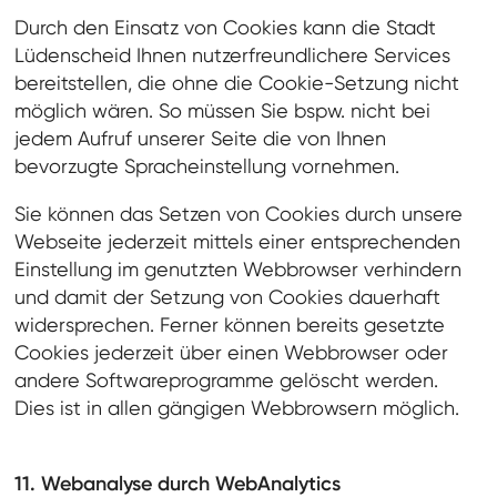
Durch den Einsatz von Cookies kann die Stadt
Lüdenscheid Ihnen nutzerfreundlichere Services
bereitstellen, die ohne die Cookie-Setzung nicht
möglich wären. So müssen Sie bspw. nicht bei
jedem Aufruf unserer Seite die von Ihnen
bevorzugte Spracheinstellung vornehmen.
Sie können das Setzen von Cookies durch unsere
Webseite jederzeit mittels einer entsprechenden
Einstellung im genutzten Webbrowser verhindern
und damit der Setzung von Cookies dauerhaft
widersprechen. Ferner können bereits gesetzte
Cookies jederzeit über einen Webbrowser oder
andere Softwareprogramme gelöscht werden.
Dies ist in allen gängigen Webbrowsern möglich.
11. Webanalyse durch WebAnalytics