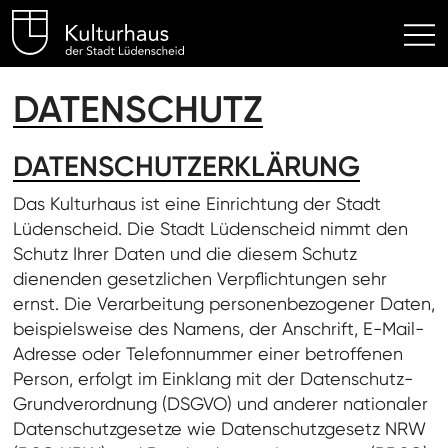
Kulturhaus Lüdenscheid Hom
DATENSCHUTZ
DATENSCHUTZERKLÄRUNG
Das Kulturhaus ist eine Einrichtung der Stadt
Lüdenscheid. Die Stadt Lüdenscheid nimmt den
Schutz Ihrer Daten und die diesem Schutz
dienenden gesetzlichen Verpflichtungen sehr
ernst. Die Verarbeitung personenbezogener Daten,
beispielsweise des Namens, der Anschrift, E-Mail-
Adresse oder Telefonnummer einer betroffenen
Person, erfolgt im Einklang mit der Datenschutz-
Grundverordnung (DSGVO) und anderer nationaler
Datenschutzgesetze wie Datenschutzgesetz NRW