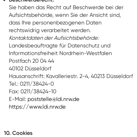
Sie haben das Recht auf Beschwerde bei der
Aufsichtsbehörde, wenn Sie der Ansicht sind,
dass Ihre personenbezogenen Daten
rechtswidrig verarbeitet werden.
Kontaktdaten der Aufsichtsbehörde:
Landesbeauftragte für Datenschutz und
Informationsfreiheit Nordrhein-Westfalen
Postfach 20 04 44
40102 Düsseldorf
Hausanschrift: Kavalleriestr. 2-4, 40213 Düsseldorf
Tel.: 0211/38424-0
Fax: 0211/38424-10
E-Mail:
poststelle@ldi.nrw.de
https://www.ldi.nrw.de
10. Cookies