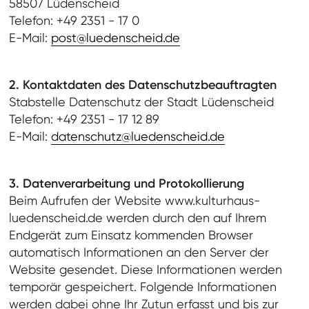
58507 Lüdenscheid
Telefon: +49 2351 - 17 0
E-Mail:
post@luedenscheid.de
2. Kontaktdaten des Datenschutzbeauftragten
Stabstelle Datenschutz der Stadt Lüdenscheid
Telefon: +49 2351 - 17 12 89
E-Mail:
datenschutz@luedenscheid.de
3. Datenverarbeitung und Protokollierung
Beim Aufrufen der Website www.kulturhaus-
luedenscheid.de werden durch den auf Ihrem
Endgerät zum Einsatz kommenden Browser
automatisch Informationen an den Server der
Website gesendet. Diese Informationen werden
temporär gespeichert. Folgende Informationen
werden dabei ohne Ihr Zutun erfasst und bis zur