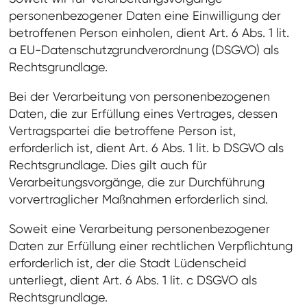
personenbezogener Daten eine Einwilligung der
betroffenen Person einholen, dient Art. 6 Abs. 1 lit.
a EU-Datenschutzgrundverordnung (DSGVO) als
Rechtsgrundlage.
Bei der Verarbeitung von personenbezogenen
Daten, die zur Erfüllung eines Vertrages, dessen
Vertragspartei die betroffene Person ist,
erforderlich ist, dient Art. 6 Abs. 1 lit. b DSGVO als
Rechtsgrundlage. Dies gilt auch für
Verarbeitungsvorgänge, die zur Durchführung
vorvertraglicher Maßnahmen erforderlich sind.
Soweit eine Verarbeitung personenbezogener
Daten zur Erfüllung einer rechtlichen Verpflichtung
erforderlich ist, der die Stadt Lüdenscheid
unterliegt, dient Art. 6 Abs. 1 lit. c DSGVO als
Rechtsgrundlage.