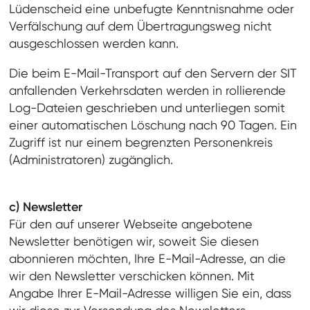
Lüdenscheid eine unbefugte Kenntnisnahme oder
Verfälschung auf dem Übertragungsweg nicht
ausgeschlossen werden kann.
Die beim E-Mail-Transport auf den Servern der SIT
anfallenden Verkehrsdaten werden in rollierende
Log-Dateien geschrieben und unterliegen somit
einer automatischen Löschung nach 90 Tagen. Ein
Zugriff ist nur einem begrenzten Personenkreis
(Administratoren) zugänglich.
c) Newsletter
Für den auf unserer Webseite angebotene
Newsletter benötigen wir, soweit Sie diesen
abonnieren möchten, Ihre E-Mail-Adresse, an die
wir den Newsletter verschicken können. Mit
Angabe Ihrer E-Mail-Adresse willigen Sie ein, dass