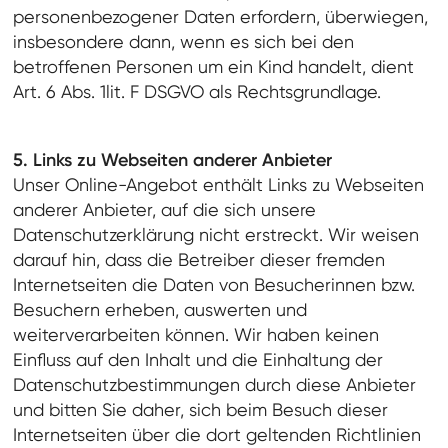
personenbezogener Daten erfordern, überwiegen,
insbesondere dann, wenn es sich bei den
betroffenen Personen um ein Kind handelt, dient
Art. 6 Abs. 1lit. F DSGVO als Rechtsgrundlage.
5. Links zu Webseiten anderer Anbieter
Unser Online-Angebot enthält Links zu Webseiten
anderer Anbieter, auf die sich unsere
Datenschutzerklärung nicht erstreckt. Wir weisen
darauf hin, dass die Betreiber dieser fremden
Internetseiten die Daten von Besucherinnen bzw.
Besuchern erheben, auswerten und
weiterverarbeiten können. Wir haben keinen
Einfluss auf den Inhalt und die Einhaltung der
Datenschutzbestimmungen durch diese Anbieter
und bitten Sie daher, sich beim Besuch dieser
Internetseiten über die dort geltenden Richtlinien