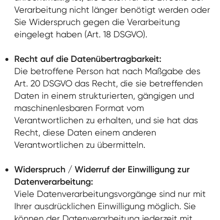
Verarbeitung nicht länger benötigt werden oder
Sie Widerspruch gegen die Verarbeitung
eingelegt haben (Art. 18 DSGVO).
Recht auf die Datenübertragbarkeit:
Die betroffene Person hat nach Maßgabe des
Art. 20 DSGVO das Recht, die sie betreffenden
Daten in einem strukturierten, gängigen und
maschinenlesbaren Format vom
Verantwortlichen zu erhalten, und sie hat das
Recht, diese Daten einem anderen
Verantwortlichen zu übermitteln.
Widerspruch / Widerruf der Einwilligung zur
Datenverarbeitung:
Viele Datenverarbeitungsvorgänge sind nur mit
Ihrer ausdrücklichen Einwilligung möglich. Sie
können der Datenverarbeitung jederzeit mit