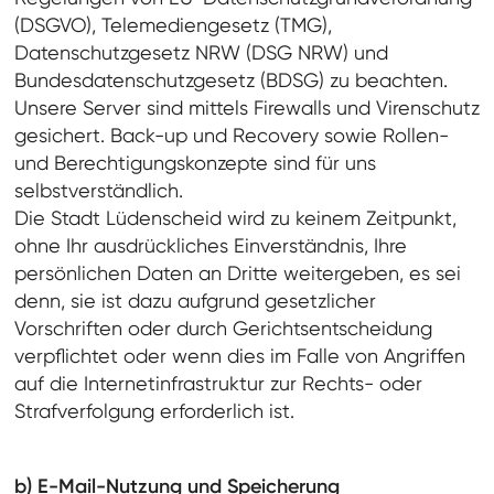
(DSGVO), Telemediengesetz (TMG),
Datenschutzgesetz NRW (DSG NRW) und
Bundesdatenschutzgesetz (BDSG) zu beachten.
Unsere Server sind mittels Firewalls und Virenschutz
gesichert. Back-up und Recovery sowie Rollen-
und Berechtigungskonzepte sind für uns
selbstverständlich.
Die Stadt Lüdenscheid wird zu keinem Zeitpunkt,
ohne Ihr ausdrückliches Einverständnis, Ihre
persönlichen Daten an Dritte weitergeben, es sei
denn, sie ist dazu aufgrund gesetzlicher
Vorschriften oder durch Gerichtsentscheidung
verpflichtet oder wenn dies im Falle von Angriffen
auf die Internetinfrastruktur zur Rechts- oder
Strafverfolgung erforderlich ist.
b) E-Mail-Nutzung und Speicherung