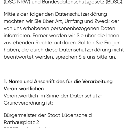
(DSG NRW) und Bundesdatenschutzgesetz (BDSG).
Mittels der folgenden Datenschutzerklärung
möchten wir Sie über Art, Umfang und Zweck der
von uns erhobenen personenbezogenen Daten
informieren. Ferner werden wir Sie über die Ihnen
zustehenden Rechte aufklären. Sollten Sie Fragen
haben, die durch diese Datenschutzerklärung nicht
beantwortet werden, sprechen Sie uns bitte an.
1. Name und Anschrift des für die Verarbeitung
Verantwortlichen
Verantwortlich im Sinne der Datenschutz-
Grundverordnung ist:
Bürgermeister der Stadt Lüdenscheid
Rathausplatz 2