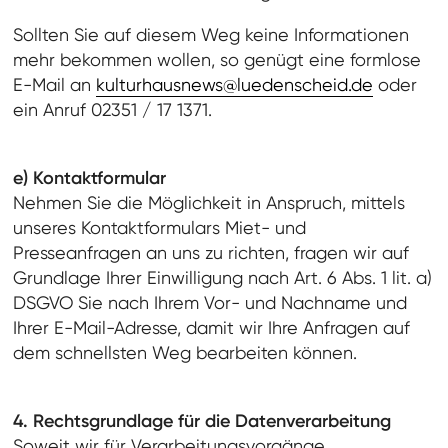
Sollten Sie auf diesem Weg keine Informationen
mehr bekommen wollen, so genügt eine formlose
E-Mail an
kulturhausnews@luedenscheid.de
oder
ein Anruf 02351 / 17 1371.
e) Kontaktformular
Nehmen Sie die Möglichkeit in Anspruch, mittels
unseres Kontaktformulars Miet- und
Presseanfragen an uns zu richten, fragen wir auf
Grundlage Ihrer Einwilligung nach Art. 6 Abs. 1 lit. a)
DSGVO Sie nach Ihrem Vor- und Nachname und
Ihrer E-Mail-Adresse, damit wir Ihre Anfragen auf
dem schnellsten Weg bearbeiten können.
4. Rechtsgrundlage für die Datenverarbeitung
Soweit wir für Verarbeitungsvorgänge