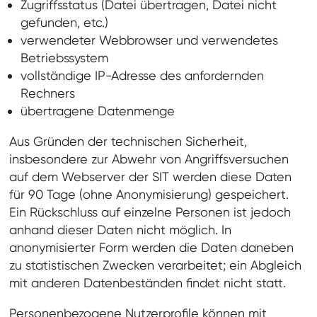
Zugriffsstatus (Datei übertragen, Datei nicht
gefunden, etc.)
verwendeter Webbrowser und verwendetes
Betriebssystem
vollständige IP-Adresse des anfordernden
Rechners
übertragene Datenmenge
Aus Gründen der technischen Sicherheit,
insbesondere zur Abwehr von Angriffsversuchen
auf dem Webserver der SIT werden diese Daten
für 90 Tage (ohne Anonymisierung) gespeichert.
Ein Rückschluss auf einzelne Personen ist jedoch
anhand dieser Daten nicht möglich. In
anonymisierter Form werden die Daten daneben
zu statistischen Zwecken verarbeitet; ein Abgleich
mit anderen Datenbeständen findet nicht statt.
Personenbezogene Nutzerprofile können mit