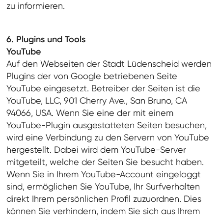
zu informieren.
6. Plugins und Tools
YouTube
Auf den Webseiten der Stadt Lüdenscheid werden
Plugins der von Google betriebenen Seite
YouTube eingesetzt. Betreiber der Seiten ist die
YouTube, LLC, 901 Cherry Ave., San Bruno, CA
94066, USA. Wenn Sie eine der mit einem
YouTube-Plugin ausgestatteten Seiten besuchen,
wird eine Verbindung zu den Servern von YouTube
hergestellt. Dabei wird dem YouTube-Server
mitgeteilt, welche der Seiten Sie besucht haben.
Wenn Sie in Ihrem YouTube-Account eingeloggt
sind, ermöglichen Sie YouTube, Ihr Surfverhalten
direkt Ihrem persönlichen Profil zuzuordnen. Dies
können Sie verhindern, indem Sie sich aus Ihrem