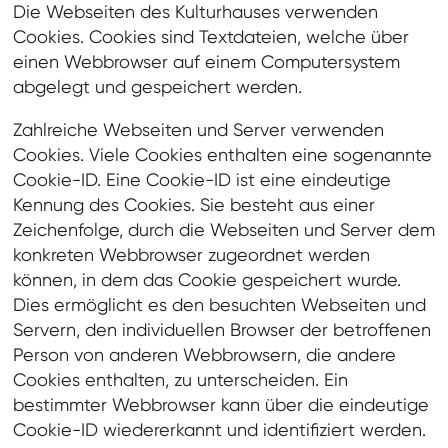
Die Webseiten des Kulturhauses verwenden
Cookies. Cookies sind Textdateien, welche über
einen Webbrowser auf einem Computersystem
abgelegt und gespeichert werden.
Zahlreiche Webseiten und Server verwenden
Cookies. Viele Cookies enthalten eine sogenannte
Cookie-ID. Eine Cookie-ID ist eine eindeutige
Kennung des Cookies. Sie besteht aus einer
Zeichenfolge, durch die Webseiten und Server dem
konkreten Webbrowser zugeordnet werden
können, in dem das Cookie gespeichert wurde.
Dies ermöglicht es den besuchten Webseiten und
Servern, den individuellen Browser der betroffenen
Person von anderen Webbrowsern, die andere
Cookies enthalten, zu unterscheiden. Ein
bestimmter Webbrowser kann über die eindeutige
Cookie-ID wiedererkannt und identifiziert werden.