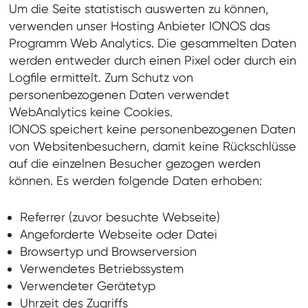
Um die Seite statistisch auswerten zu können,
verwenden unser Hosting Anbieter IONOS das
Programm Web Analytics. Die gesammelten Daten
werden entweder durch einen Pixel oder durch ein
Logfile ermittelt. Zum Schutz von
personenbezogenen Daten verwendet
WebAnalytics keine Cookies.
IONOS speichert keine personenbezogenen Daten
von Websitenbesuchern, damit keine Rückschlüsse
auf die einzelnen Besucher gezogen werden
können. Es werden folgende Daten erhoben:
Referrer (zuvor besuchte Webseite)
Angeforderte Webseite oder Datei
Browsertyp und Browserversion
Verwendetes Betriebssystem
Verwendeter Gerätetyp
Uhrzeit des Zugriffs