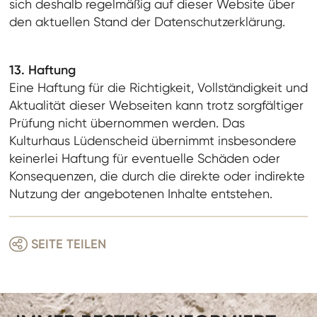
sich deshalb regelmäßig auf dieser Website über
den aktuellen Stand der Datenschutzerklärung.
13. Haftung
Eine Haftung für die Richtigkeit, Vollständigkeit und
Aktualität dieser Webseiten kann trotz sorgfältiger
Prüfung nicht übernommen werden. Das
Kulturhaus Lüdenscheid übernimmt insbesondere
keinerlei Haftung für eventuelle Schäden oder
Konsequenzen, die durch die direkte oder indirekte
Nutzung der angebotenen Inhalte entstehen.
SEITE TEILEN