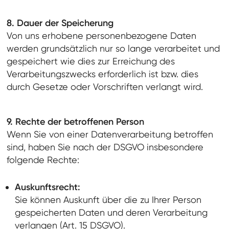
8. Dauer der Speicherung
Von uns erhobene personenbezogene Daten
werden grundsätzlich nur so lange verarbeitet und
gespeichert wie dies zur Erreichung des
Verarbeitungszwecks erforderlich ist bzw. dies
durch Gesetze oder Vorschriften verlangt wird.
9. Rechte der betroffenen Person
Wenn Sie von einer Datenverarbeitung betroffen
sind, haben Sie nach der DSGVO insbesondere
folgende Rechte:
Auskunftsrecht:
Sie können Auskunft über die zu Ihrer Person
gespeicherten Daten und deren Verarbeitung
verlangen (Art. 15 DSGVO).