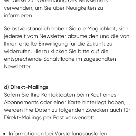
wir diese zur Versendung des Newsletters
verwenden, um Sie über Neuigkeiten zu
informieren.
Selbstverständlich haben Sie die Möglichkeit, sich
jederzeit vom Newsletter abzumelden und die von
Ihnen erteilte Einwilligung für die Zukunft zu
widerrufen. Hierzu klicken Sie bitte auf die
entsprechende Schaltfläche im zugesandten
Newsletter.
d) Direkt-Mailings
Sofern Sie Ihre Kontaktdaten beim Kauf eines
Abonnements oder einer Karte hinterlegt haben,
werden Ihre Daten zu folgenden Zwecken auch für
Direkt-Mailings per Post verwendet:
Informationen bei Vorstellungsausfällen