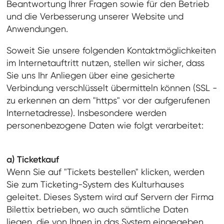
Beantwortung Ihrer Fragen sowie für den Betrieb
und die Verbesserung unserer Website und
Anwendungen.
Soweit Sie unsere folgenden Kontaktmöglichkeiten
im Internetauftritt nutzen, stellen wir sicher, dass
Sie uns Ihr Anliegen über eine gesicherte
Verbindung verschlüsselt übermitteln können (SSL -
zu erkennen an dem "https" vor der aufgerufenen
Internetadresse). Insbesondere werden
personenbezogene Daten wie folgt verarbeitet:
a) Ticketkauf
Wenn Sie auf "Tickets bestellen" klicken, werden
Sie zum Ticketing-System des Kulturhauses
geleitet. Dieses System wird auf Servern der Firma
Bilettix betrieben, wo auch sämtliche Daten
liegen, die von Ihnen in das System eingegeben