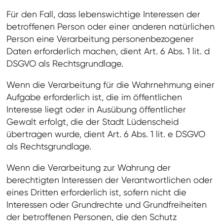
Für den Fall, dass lebenswichtige Interessen der
betroffenen Person oder einer anderen natürlichen
Person eine Verarbeitung personenbezogener
Daten erforderlich machen, dient Art. 6 Abs. 1 lit. d
DSGVO als Rechtsgrundlage.
Wenn die Verarbeitung für die Wahrnehmung einer
Aufgabe erforderlich ist, die im öffentlichen
Interesse liegt oder in Ausübung öffentlicher
Gewalt erfolgt, die der Stadt Lüdenscheid
übertragen wurde, dient Art. 6 Abs. 1 lit. e DSGVO
als Rechtsgrundlage.
Wenn die Verarbeitung zur Wahrung der
berechtigten Interessen der Verantwortlichen oder
eines Dritten erforderlich ist, sofern nicht die
Interessen oder Grundrechte und Grundfreiheiten
der betroffenen Personen, die den Schutz