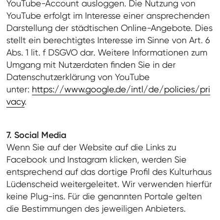
YouTube-Account ausloggen. Die Nutzung von
YouTube erfolgt im Interesse einer ansprechenden
Darstellung der städtischen Online-Angebote. Dies
stellt ein berechtigtes Interesse im Sinne von Art. 6
Abs. 1 lit. f DSGVO dar. Weitere Informationen zum
Umgang mit Nutzerdaten finden Sie in der
Datenschutzerklärung von YouTube
unter:
https://www.google.de/intl/de/policies/pri
vacy
.
7. Social Media
Wenn Sie auf der Website auf die Links zu
Facebook und Instagram klicken, werden Sie
entsprechend auf das dortige Profil des Kulturhaus
Lüdenscheid weitergeleitet. Wir verwenden hierfür
keine Plug-ins. Für die genannten Portale gelten
die Bestimmungen des jeweiligen Anbieters.