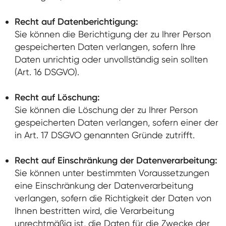
Recht auf Datenberichtigung:
Sie können die Berichtigung der zu Ihrer Person
gespeicherten Daten verlangen, sofern Ihre
Daten unrichtig oder unvollständig sein sollten
(Art. 16 DSGVO).
Recht auf Löschung:
Sie können die Löschung der zu Ihrer Person
gespeicherten Daten verlangen, sofern einer der
in Art. 17 DSGVO genannten Gründe zutrifft.
Recht auf Einschränkung der Datenverarbeitung:
Sie können unter bestimmten Voraussetzungen
eine Einschränkung der Datenverarbeitung
verlangen, sofern die Richtigkeit der Daten von
Ihnen bestritten wird, die Verarbeitung
unrechtmäßig ist, die Daten für die Zwecke der