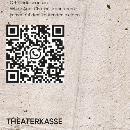
- QR-Code scannen
- WhatsApp-Channel abonnieren
- Immer auf dem Laufenden bleiben
THEATERKASSE