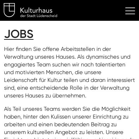
Kulturhaus Lüdenscheid Hom
JOBS
Hier finden Sie offene Arbeitsstellen in der
Verwaltung unseres Hauses. Als dynamisches und
engagiertes Team suchen wir nach talentierten
und motivierten Menschen, die unsere
Leidenschaft für Kultur teilen und daran interessiert
sind, eine entscheidende Rolle in der Verwaltung
unseres Hauses zu übernehmen.
Als Teil unseres Teams werden Sie die Möglichkeit
haben, hinter den Kulissen unserer Einrichtung zu
arbeiten und einen bedeutenden Beitrag zu
unserem kulturellen Angebot zu leisten. Unsere