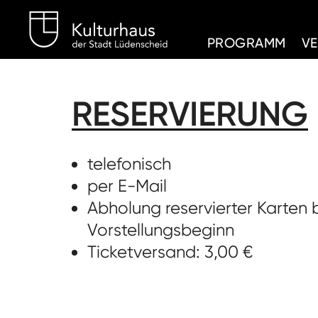
Kulturhaus Lüdenschei
PROGRAMM
V
RESERVIERUNG
telefonisch
per E-Mail
Abholung reservierter Karten 
Vorstellungsbeginn
Ticketversand: 3,00 €