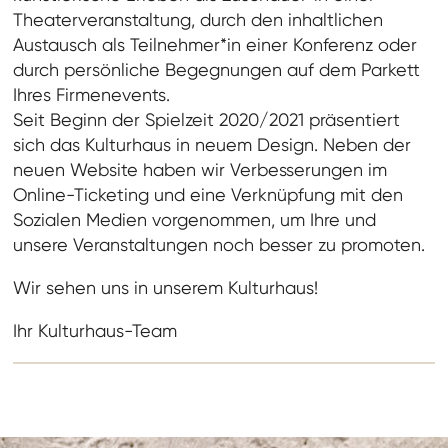
Theaterveranstaltung, durch den inhaltlichen
Austausch als Teilnehmer*in einer Konferenz oder
durch persönliche Begegnungen auf dem Parkett
Ihres Firmenevents.
Seit Beginn der Spielzeit 2020/2021 präsentiert
sich das Kulturhaus in neuem Design. Neben der
neuen Website haben wir Verbesserungen im
Online-Ticketing und eine Verknüpfung mit den
Sozialen Medien vorgenommen, um Ihre und
unsere Veranstaltungen noch besser zu promoten.
Wir sehen uns in unserem Kulturhaus!
Ihr Kulturhaus-Team