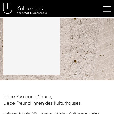
Kulturhaus Lüdenscheid Hom
Liebe Zuschauer*innen,
Liebe Freund*innen des Kulturhauses,