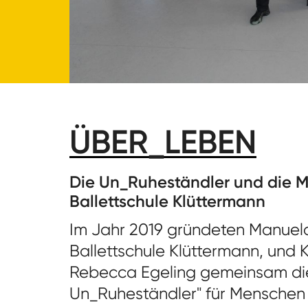
ÜBER_LEBEN
Die Un_Ruheständler und die 
Ballettschule Klüttermann
Im Jahr 2019 gründeten Manuela 
Ballettschule Klüttermann, und 
Rebecca Egeling gemeinsam di
Un_Ruheständler" für Menschen