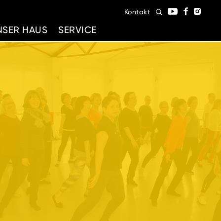
Kontakt
NSER HAUS
SERVICE