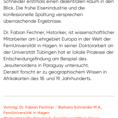
Schneider erstmals einen dezentralen Raum in den
Blick. Die frühe Eisenindustrie und die
konfessionelle Spaltung versprechen
überraschende Ergebnisse.
Dr. Fabian Fechner, Historiker, ist wissenschaftlicher
Mitarbeiter am Lehrgebiet Europa in der Welt der
FernUniversität in Hagen. In seiner Doktorarbeit an
der Universität Tübingen hat er lokale Prozesse der
Entscheidungsfindung am Beispiel des
Jesuitenordens in Paraguay untersucht.
Derzeit forscht er zu geographischem Wissen in
Afrikakarten des 18. und 19. Jahrhunderts.
Vortrag: Dr. Fabian Fechner / Barbara Schneider M.A.,
FernUniversität in Hagen