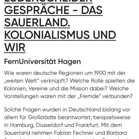
GESPRÄCHE - DAS
SAUERLAND.
KOLONIALISMUS UND
WIR
FernUniversität Hagen
Wie waren deutsche Regionen um 1900 mit der
„weiten Welt“ verknüpft? Welche Rolle spielten die
Kolonien, Vereine und die Mission dabei? Welche
Vorstellungen waren mit der „Fremde“ verbunden?
Solche Fragen wurden in Deutschland bislang vor
allem für Großstädte beantwortet, beispielsweise
in Hamburg, Düsseldorf und Frankfurt. Mit dem
Sauerland nehmen Fabian Fechner und Barbara