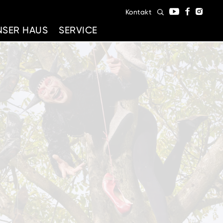
Kontakt
NSER HAUS
SERVICE