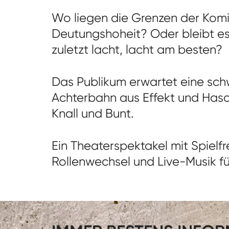
Wo liegen die Grenzen der Komi
Deutungshoheit? Oder bleibt es
zuletzt lacht, lacht am besten?
Das Publikum erwartet eine sc
Achterbahn aus Effekt und Hasch
Knall und Bunt.
Ein Theaterspektakel mit Spielf
Rollenwechsel und Live-Musik fü