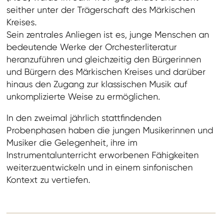
seither unter der Trägerschaft des Märkischen
Kreises.
Sein zentrales Anliegen ist es, junge Menschen an
bedeutende Werke der Orchesterliteratur
heranzuführen und gleichzeitig den Bürgerinnen
und Bürgern des Märkischen Kreises und darüber
hinaus den Zugang zur klassischen Musik auf
unkomplizierte Weise zu ermöglichen.
In den zweimal jährlich stattfindenden
Probenphasen haben die jungen Musikerinnen und
Musiker die Gelegenheit, ihre im
Instrumentalunterricht erworbenen Fähigkeiten
weiterzuentwickeln und in einem sinfonischen
Kontext zu vertiefen.