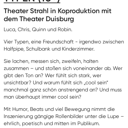
Theater Strahl in Koproduktion mit
dem Theater Duisburg
Luca, Chris, Quinn und Robin.
Vier Typen, eine Freundschaft - irgendwo zwischen
Halfpipe, Schulbank und Kinderzimmer.
Sie lachen, messen sich, zweifeln, halten
zusammen – und stoßen sich voneinander ab. Wer
gibt den Ton an? Wer fühlt sich stark, wer
unsichtbar? Und warum fühlt sich „cool sein“
manchmal ganz schön anstrengend an? Und muss
man überhaupt immer cool sein?
Mit Humor, Beats und viel Bewegung nimmt die
Inszenierung gängige Rollenbilder unter die Lupe –
ehrlich, poetisch und mitten im Publikum.