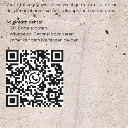
Veranstaltungshinweise und wichtige Updates direkt auf
dein Smartphone – schnell, unkompliziert und kostenlos.
So einfach geht's:
- QR-Code scannen
- WhatsApp-Channel abonnieren
- Immer auf dem Laufenden bleiben