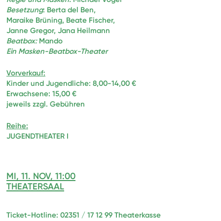
Besetzung
: Berta del Ben,
Maraike Brüning, Beate Fischer,
Janne Gregor, Jana Heilmann
Beatbox:
Mando
Ein Masken-Beatbox-Theater
Vorverkauf:
Kinder und Jugendliche: 8,00-14,00 €
Erwachsene: 15,00 €
jeweils zzgl. Gebühren
Reihe:
JUGENDTHEATER I
MI, 11. NOV, 11:00
THEATERSAAL
Ticket-Hotline: 02351 / 17 12 99 Theaterkasse