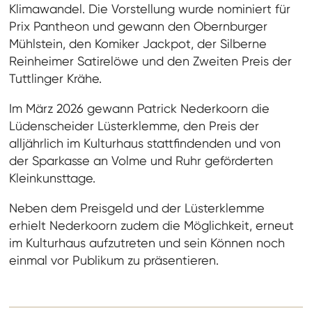
Klimawandel. Die Vorstellung wurde nominiert für
Prix Pantheon und gewann den Obernburger
Mühlstein, den Komiker Jackpot, der Silberne
Reinheimer Satirelöwe und den Zweiten Preis der
Tuttlinger Krähe.
Im März 2026 gewann Patrick Nederkoorn die
Lüdenscheider Lüsterklemme, den Preis der
alljährlich im Kulturhaus stattfindenden und von
der Sparkasse an Volme und Ruhr geförderten
Kleinkunsttage.
Neben dem Preisgeld und der Lüsterklemme
erhielt Nederkoorn zudem die Möglichkeit, erneut
im Kulturhaus aufzutreten und sein Können noch
einmal vor Publikum zu präsentieren.