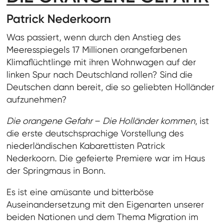
Patrick Nederkoorn
Was passiert, wenn durch den Anstieg des
Meeresspiegels 17 Millionen orangefarbenen
Klimaflüchtlinge mit ihren Wohnwagen auf der
linken Spur nach Deutschland rollen? Sind die
Deutschen dann bereit, die so geliebten Holländer
aufzunehmen?
Die orangene Gefahr
–
Die Holländer kommen
, ist
die erste deutschsprachige Vorstellung des
niederländischen Kabarettisten Patrick
Nederkoorn. Die gefeierte Premiere war im Haus
der Springmaus in Bonn.
Es ist eine amüsante und bitterböse
Auseinandersetzung mit den Eigenarten unserer
beiden Nationen und dem Thema Migration im