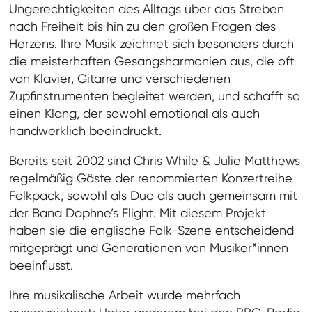
Ungerechtigkeiten des Alltags über das Streben
nach Freiheit bis hin zu den großen Fragen des
Herzens. Ihre Musik zeichnet sich besonders durch
die meisterhaften Gesangsharmonien aus, die oft
von Klavier, Gitarre und verschiedenen
Zupfinstrumenten begleitet werden, und schafft so
einen Klang, der sowohl emotional als auch
handwerklich beeindruckt.
Bereits seit 2002 sind Chris While & Julie Matthews
regelmäßig Gäste der renommierten Konzertreihe
Folkpack, sowohl als Duo als auch gemeinsam mit
der Band Daphne’s Flight. Mit diesem Projekt
haben sie die englische Folk-Szene entscheidend
mitgeprägt und Generationen von Musiker*innen
beeinflusst.
Ihre musikalische Arbeit wurde mehrfach