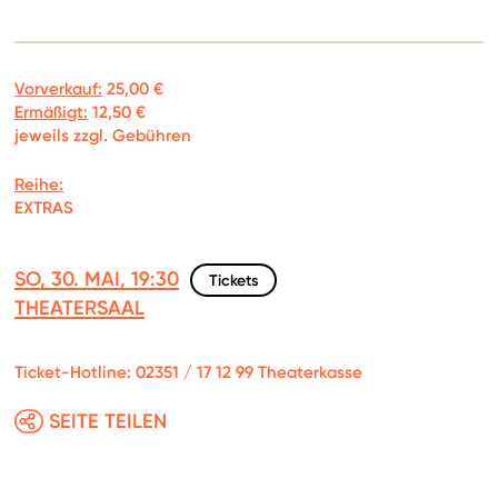
Vorverkauf:
25,00 €
Ermäßigt:
12,50 €
jeweils zzgl. Gebühren
Reihe:
EXTRAS
SO, 30. MAI, 19:30
Tickets
THEATERSAAL
Ticket-Hotline: 02351 / 17 12 99 Theaterkasse
SEITE TEILEN