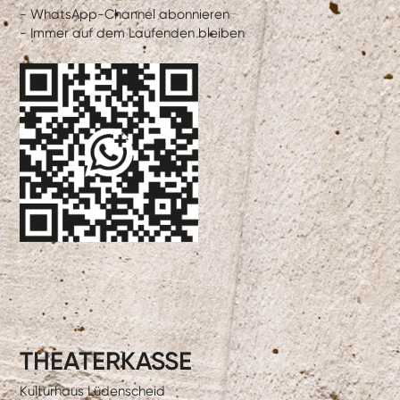
- WhatsApp-Channel abonnieren
- Immer auf dem Laufenden bleiben
THEATERKASSE
Kulturhaus Lüdenscheid