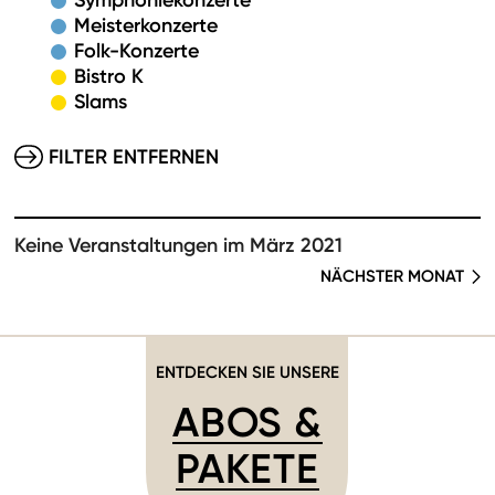
Symphoniekonzerte
Meisterkonzerte
Folk-Konzerte
Bistro K
Slams
FILTER ENTFERNEN
Keine Veranstaltungen im März 2021
NÄCHSTER MONAT
ENTDECKEN SIE UNSERE
ABOS &
PAKETE