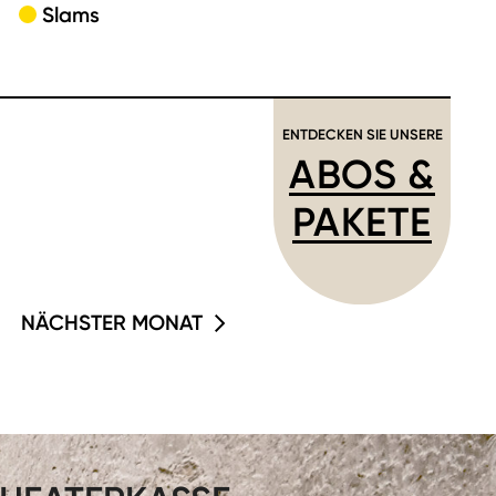
Slams
ENTDECKEN SIE UNSERE
ABOS &
PAKETE
NÄCHSTER MONAT