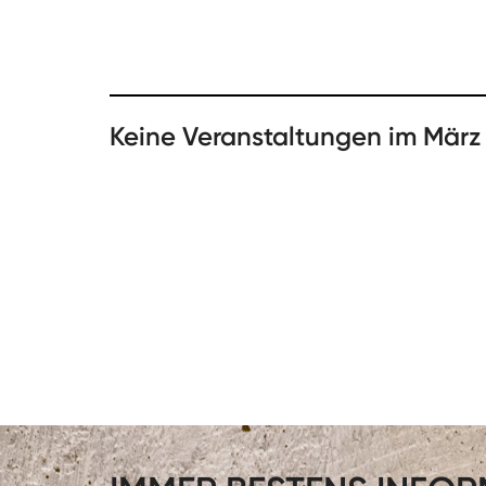
Keine Veranstaltungen im März