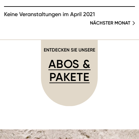
Keine Veranstaltungen im April 2021
NÄCHSTER MONAT
ENTDECKEN SIE UNSERE
ABOS &
PAKETE