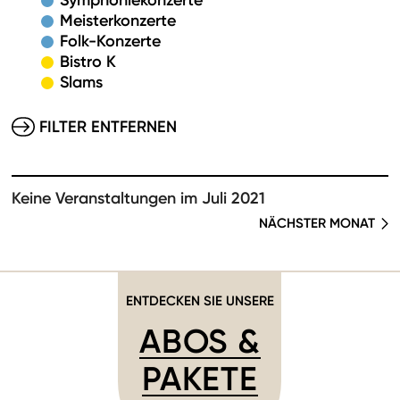
Symphoniekonzerte
Meisterkonzerte
Folk-Konzerte
Bistro K
Slams
FILTER ENTFERNEN
Keine Veranstaltungen im Juli 2021
NÄCHSTER MONAT
ENTDECKEN SIE UNSERE
ABOS &
PAKETE