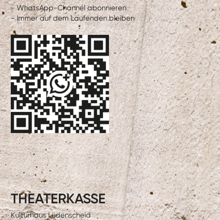
- WhatsApp-Channel abonnieren
- Immer auf dem Laufenden bleiben
THEATERKASSE
Kulturhaus Lüdenscheid