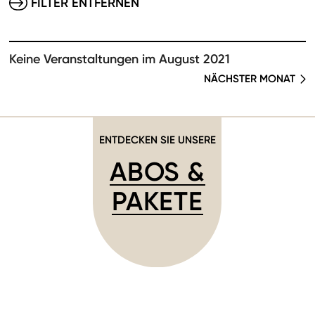
FILTER ENTFERNEN
Keine Veranstaltungen im August 2021
NÄCHSTER MONAT
ENTDECKEN SIE UNSERE
ABOS &
PAKETE