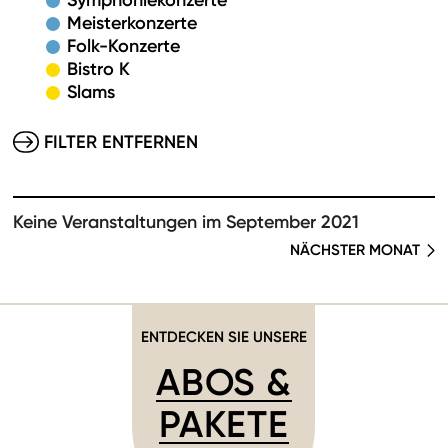
Symphoniekonzerte
Meisterkonzerte
Folk-Konzerte
Bistro K
Slams
FILTER ENTFERNEN
Keine Veranstaltungen im September 2021
NÄCHSTER MONAT
ENTDECKEN SIE UNSERE
ABOS &
PAKETE