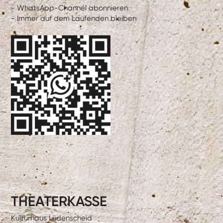
- WhatsApp-Channel abonnieren
- Immer auf dem Laufenden bleiben
THEATERKASSE
Kulturhaus Lüdenscheid