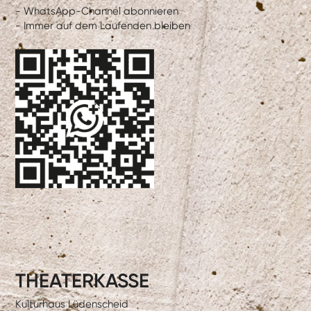
- WhatsApp-Channel abonnieren
- Immer auf dem Laufenden bleiben
THEATERKASSE
Kulturhaus Lüdenscheid