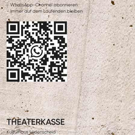
- WhatsApp-Channel abonnieren
- Immer auf dem Laufenden bleiben
THEATERKASSE
Kulturhaus Lüdenscheid