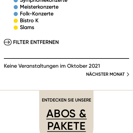
Symphoniekonzerte
Meisterkonzerte
Folk-Konzerte
Bistro K
Slams
FILTER ENTFERNEN
Keine Veranstaltungen im Oktober 2021
NÄCHSTER MONAT
ENTDECKEN SIE UNSERE
ABOS &
PAKETE