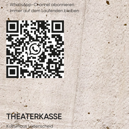
- WhatsApp-Channel abonnieren
- Immer auf dem Laufenden bleiben
THEATERKASSE
Kulturhaus Lüdenscheid