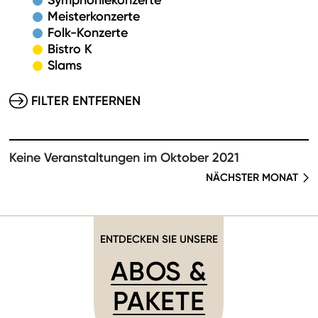
Symphoniekonzerte
Meisterkonzerte
Folk-Konzerte
Bistro K
Slams
FILTER ENTFERNEN
Keine Veranstaltungen im Oktober 2021
NÄCHSTER MONAT
ENTDECKEN SIE UNSERE
ABOS &
PAKETE