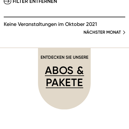
FILTER ENTFERNEN
Keine Veranstaltungen im Oktober 2021
NÄCHSTER MONAT
ENTDECKEN SIE UNSERE
ABOS &
PAKETE