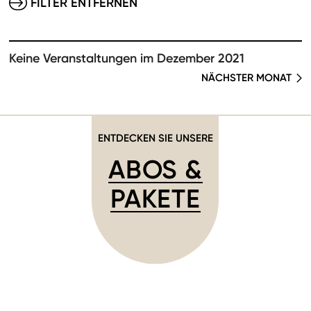
FILTER ENTFERNEN
Keine Veranstaltungen im Dezember 2021
NÄCHSTER MONAT
ENTDECKEN SIE UNSERE
ABOS &
PAKETE