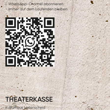
- WhatsApp-Channel abonnieren
- Immer auf dem Laufenden bleiben
THEATERKASSE
Kulturhaus Lüdenscheid