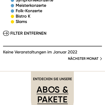
Symphoniekonzerte
Meisterkonzerte
Folk-Konzerte
Bistro K
Slams
FILTER ENTFERNEN
Keine Veranstaltungen im Januar 2022
NÄCHSTER MONAT
ENTDECKEN SIE UNSERE
ABOS &
PAKETE