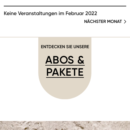
Keine Veranstaltungen im Februar 2022
NÄCHSTER MONAT
ENTDECKEN SIE UNSERE
ABOS &
PAKETE