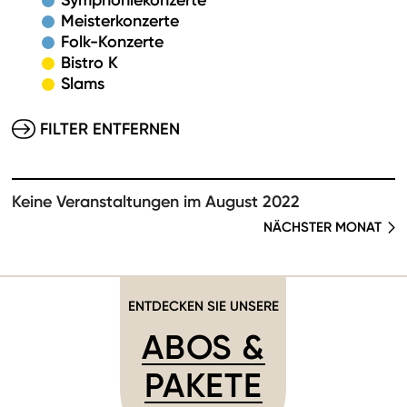
Symphoniekonzerte
Meisterkonzerte
Folk-Konzerte
Bistro K
Slams
FILTER ENTFERNEN
Keine Veranstaltungen im August 2022
NÄCHSTER MONAT
ENTDECKEN SIE UNSERE
ABOS &
PAKETE