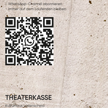
- WhatsApp-Channel abonnieren
- Immer auf dem Laufenden bleiben
THEATERKASSE
Kulturhaus Lüdenscheid