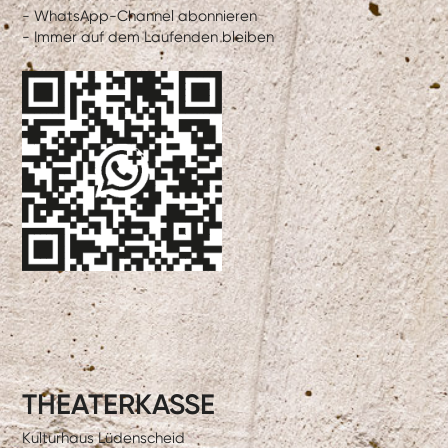
- WhatsApp-Channel abonnieren
- Immer auf dem Laufenden bleiben
THEATERKASSE
Kulturhaus Lüdenscheid