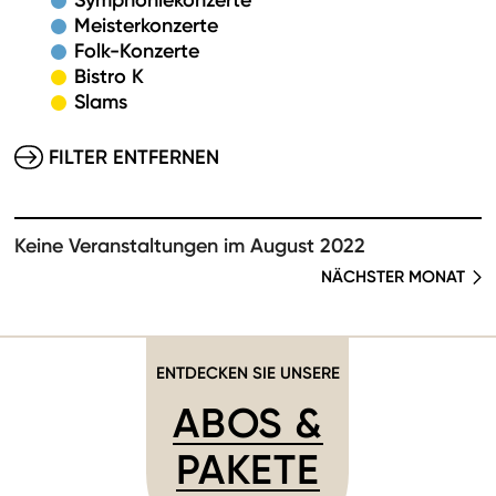
Symphoniekonzerte
Meisterkonzerte
Folk-Konzerte
Bistro K
Slams
FILTER ENTFERNEN
Keine Veranstaltungen im August 2022
NÄCHSTER MONAT
ENTDECKEN SIE UNSERE
ABOS &
PAKETE