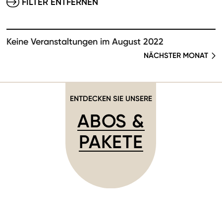
FILTER ENTFERNEN
Keine Veranstaltungen im August 2022
NÄCHSTER MONAT
ENTDECKEN SIE UNSERE
ABOS &
PAKETE