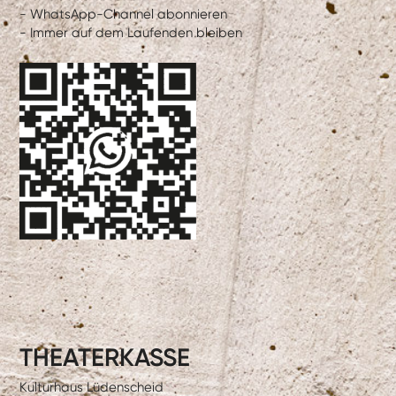
- WhatsApp-Channel abonnieren
- Immer auf dem Laufenden bleiben
THEATERKASSE
Kulturhaus Lüdenscheid