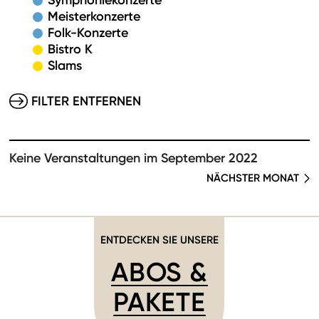
Symphoniekonzerte
Meisterkonzerte
Folk-Konzerte
Bistro K
Slams
FILTER ENTFERNEN
Keine Veranstaltungen im September 2022
NÄCHSTER MONAT
ENTDECKEN SIE UNSERE
ABOS &
PAKETE