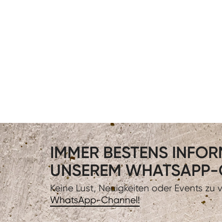
IMMER BESTENS INFORM
UNSEREM WHATSAPP-
Keine Lust, Neuigkeiten oder Events zu
WhatsApp-Channel!