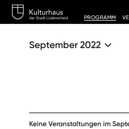
Kulturhaus Lüdenschei
PROGRAMM
V
September 2022
Keine Veranstaltungen im Sep