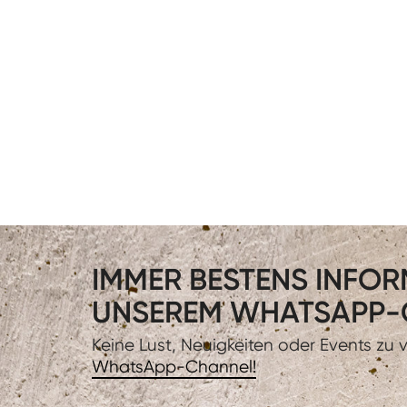
IMMER BESTENS INFORM
UNSEREM WHATSAPP-
Keine Lust, Neuigkeiten oder Events zu
WhatsApp-Channel!