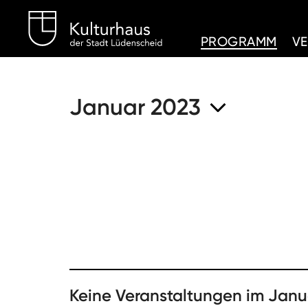
Kulturhaus Lüdenschei
PROGRAMM
V
Januar 2023
Keine Veranstaltungen im Janu