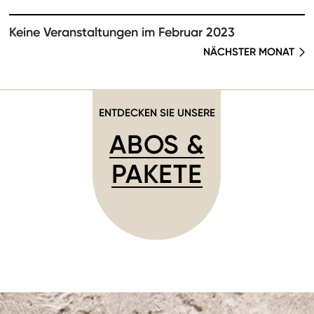
Keine Veranstaltungen im Februar 2023
NÄCHSTER MONAT
ENTDECKEN SIE UNSERE
ABOS &
PAKETE