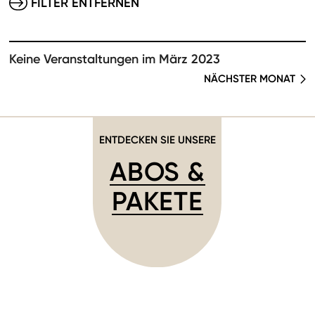
FILTER ENTFERNEN
Keine Veranstaltungen im März 2023
NÄCHSTER MONAT
ENTDECKEN SIE UNSERE
ABOS &
PAKETE