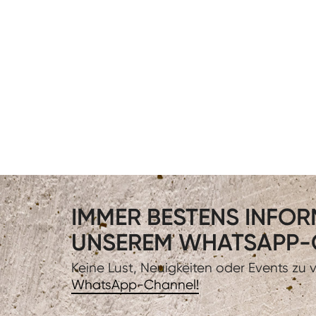
IMMER BESTENS INFORM
UNSEREM WHATSAPP-
Keine Lust, Neuigkeiten oder Events zu
WhatsApp-Channel!