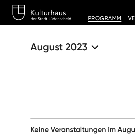
Kulturhaus Lüdenschei
PROGRAMM
V
August 2023
Keine Veranstaltungen im Augu