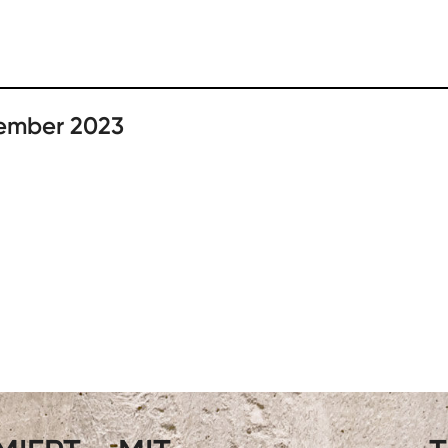
tember 2023