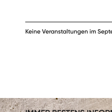
Keine Veranstaltungen im Sep