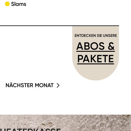
Slams
ENTDECKEN SIE UNSERE
ABOS &
PAKETE
NÄCHSTER MONAT