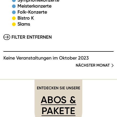
Symphoniekonzerte
Meisterkonzerte
Folk-Konzerte
Bistro K
Slams
FILTER ENTFERNEN
Keine Veranstaltungen im Oktober 2023
NÄCHSTER MONAT
ENTDECKEN SIE UNSERE
ABOS &
PAKETE