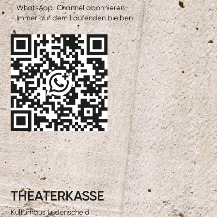
- WhatsApp-Channel abonnieren
- Immer auf dem Laufenden bleiben
THEATERKASSE
Kulturhaus Lüdenscheid