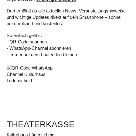
Dort erhältst du alle aktuellen News, Veranstaltungshinweise
und wichtige Updates direkt auf dein Smartphone – schnell,
unkompliziert und kostenlos.
So einfach geht's:
- QR-Code scannen
- WhatsApp-Channel abonnieren
- Immer auf dem Laufenden bleiben
THEATERKASSE
Kulturhaus Lüdenscheid