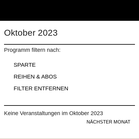
Kulturhaus Lüdenscheid Hom
Oktober 2023
Programm filtern nach:
SPARTE
REIHEN & ABOS
FILTER ENTFERNEN
Keine Veranstaltungen im Oktober 2023
NÄCHSTER MONAT