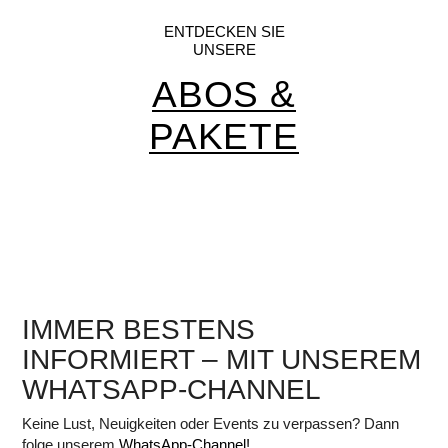
ENTDECKEN SIE
UNSERE
ABOS &
PAKETE
IMMER BESTENS
INFORMIERT – MIT UNSEREM
WHATSAPP-CHANNEL
Keine Lust, Neuigkeiten oder Events zu verpassen? Dann
folge unserem
WhatsApp-Channel!