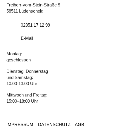
Freiherr-vom-Stein-Straße 9
58511 Lüdenscheid
02351.17 12 99
E-Mail
Montag:
geschlossen
Dienstag, Donnerstag
und Samstag:
10:00-13:00 Uhr
Mittwoch und Freitag:
15:00–18:00 Uhr
IMPRESSUM
DATENSCHUTZ
AGB