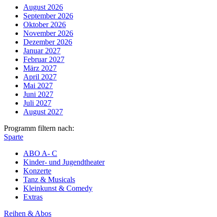
August 2026
September 2026
Oktober 2026
November 2026
Dezember 2026
Januar 2027
Februar 2027
März 2027
April 2027
Mai 2027
Juni 2027
Juli 2027
August 2027
Programm filtern nach:
Sparte
ABO A- C
Kinder- und Jugendtheater
Konzerte
Tanz & Musicals
Kleinkunst & Comedy
Extras
Reihen & Abos