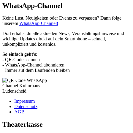
WhatsApp-Channel
Keine Lust, Neuigkeiten oder Events zu verpassen? Dann folge
unserem
WhatsApp-Channel!
Dort erhältst du alle aktuellen News, Veranstaltungshinweise und
wichtige Updates direkt auf dein Smartphone – schnell,
unkompliziert und kostenlos.
So einfach geht's:
- QR-Code scannen
- WhatsApp-Channel abonnieren
- Immer auf dem Laufenden bleiben
Impressum
Datenschutz
AGB
Theaterkasse