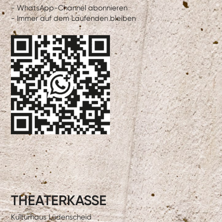
- WhatsApp-Channel abonnieren
- Immer auf dem Laufenden bleiben
THEATERKASSE
Kulturhaus Lüdenscheid