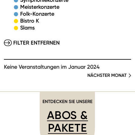
Symphoniekonzerte
Meisterkonzerte
Folk-Konzerte
Bistro K
Slams
FILTER ENTFERNEN
Keine Veranstaltungen im Januar 2024
NÄCHSTER MONAT
ENTDECKEN SIE UNSERE
ABOS &
PAKETE