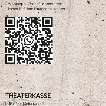
- WhatsApp-Channel abonnieren
- Immer auf dem Laufenden bleiben
THEATERKASSE
Kulturhaus Lüdenscheid