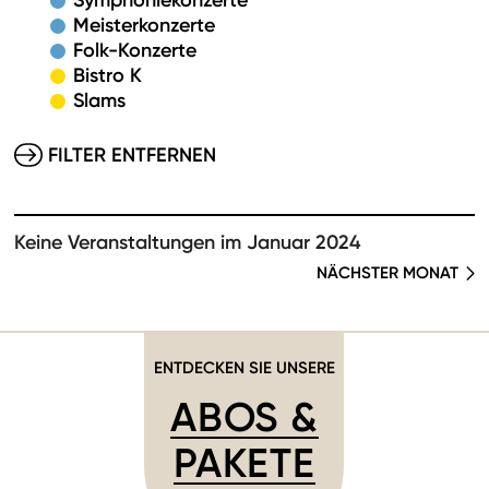
Symphoniekonzerte
Meisterkonzerte
Folk-Konzerte
Bistro K
Slams
FILTER ENTFERNEN
Keine Veranstaltungen im Januar 2024
NÄCHSTER MONAT
ENTDECKEN SIE UNSERE
ABOS &
PAKETE