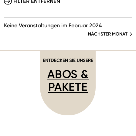
FILTER ENTFERNEN
Keine Veranstaltungen im Februar 2024
NÄCHSTER MONAT
ENTDECKEN SIE UNSERE
ABOS &
PAKETE