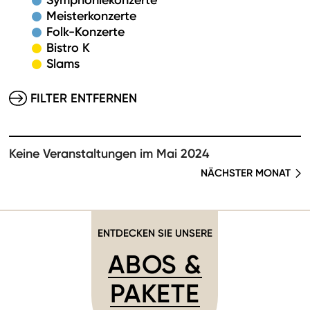
Symphoniekonzerte
Meisterkonzerte
Folk-Konzerte
Bistro K
Slams
FILTER ENTFERNEN
Keine Veranstaltungen im Mai 2024
NÄCHSTER MONAT
ENTDECKEN SIE UNSERE
ABOS &
PAKETE