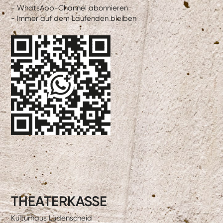
- WhatsApp-Channel abonnieren
- Immer auf dem Laufenden bleiben
THEATERKASSE
Kulturhaus Lüdenscheid