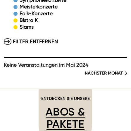
Symphoniekonzerte
Meisterkonzerte
Folk-Konzerte
Bistro K
Slams
FILTER ENTFERNEN
Keine Veranstaltungen im Mai 2024
NÄCHSTER MONAT
ENTDECKEN SIE UNSERE
ABOS &
PAKETE