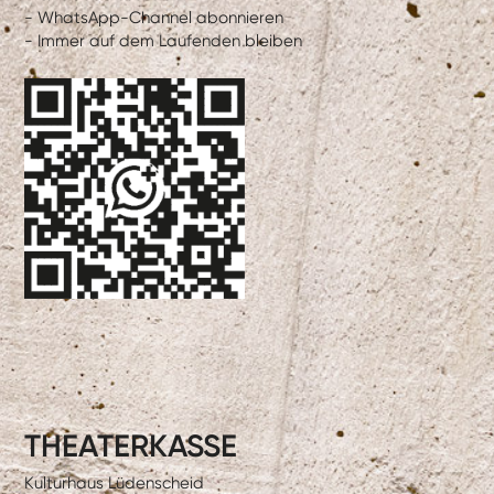
- WhatsApp-Channel abonnieren
- Immer auf dem Laufenden bleiben
THEATERKASSE
Kulturhaus Lüdenscheid