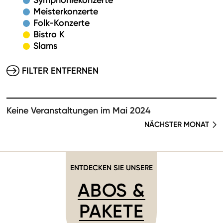
Symphoniekonzerte
Meisterkonzerte
Folk-Konzerte
Bistro K
Slams
FILTER ENTFERNEN
Keine Veranstaltungen im Mai 2024
NÄCHSTER MONAT
ENTDECKEN SIE UNSERE
ABOS &
PAKETE