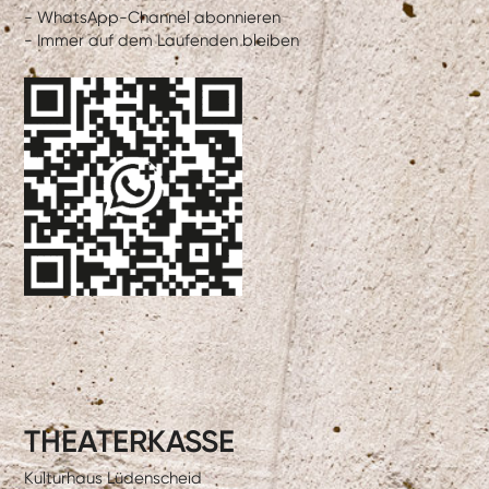
- WhatsApp-Channel abonnieren
- Immer auf dem Laufenden bleiben
THEATERKASSE
Kulturhaus Lüdenscheid