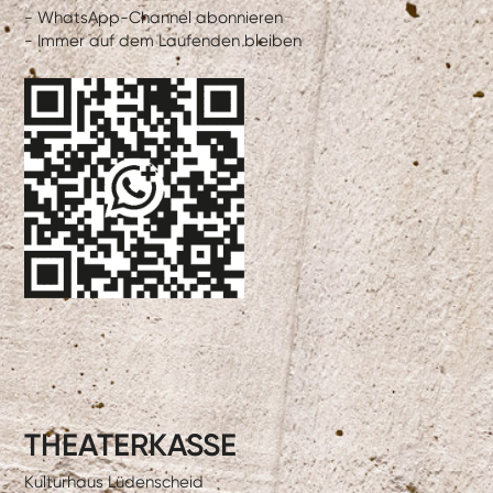
- WhatsApp-Channel abonnieren
- Immer auf dem Laufenden bleiben
THEATERKASSE
Kulturhaus Lüdenscheid