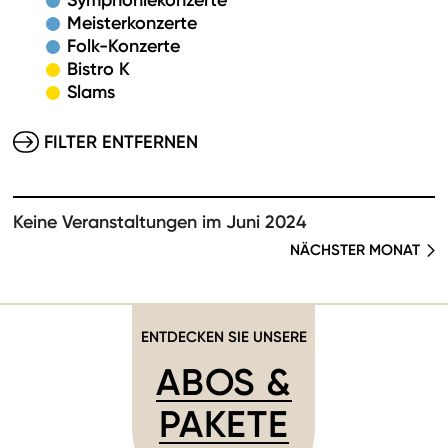
Symphoniekonzerte
Meisterkonzerte
Folk-Konzerte
Bistro K
Slams
FILTER ENTFERNEN
Keine Veranstaltungen im Juni 2024
NÄCHSTER MONAT
ENTDECKEN SIE UNSERE
ABOS &
PAKETE