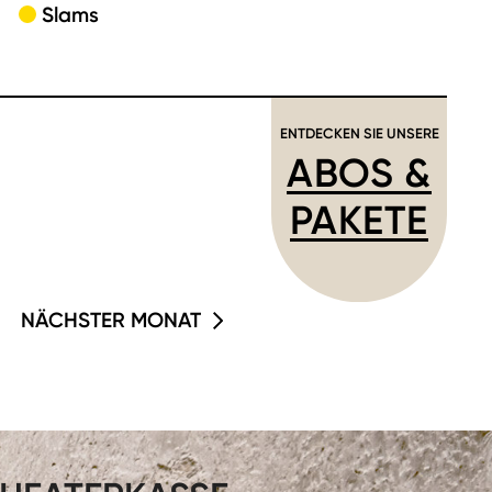
Slams
ENTDECKEN SIE UNSERE
ABOS &
PAKETE
NÄCHSTER MONAT