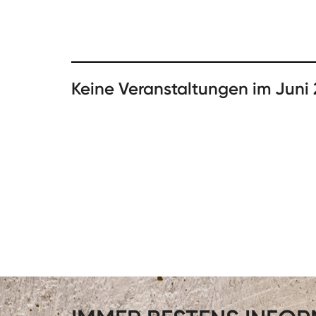
Keine Veranstaltungen im Juni