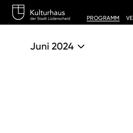
Kulturhaus Lüdenschei
PROGRAMM
V
Juni 2024