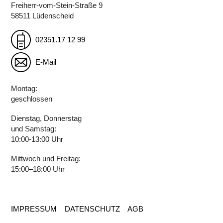
Freiherr-vom-Stein-Straße 9
58511 Lüdenscheid
02351.17 12 99
E-Mail
Montag:
geschlossen
Dienstag, Donnerstag
und Samstag:
10:00-13:00 Uhr
Mittwoch und Freitag:
15:00–18:00 Uhr
IMPRESSUM
DATENSCHUTZ
AGB