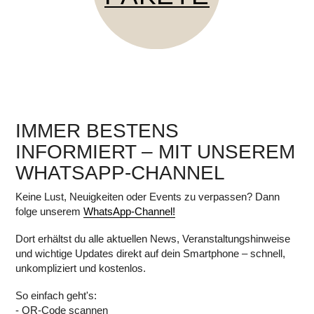
IMMER BESTENS
INFORMIERT – MIT UNSEREM
WHATSAPP-CHANNEL
Keine Lust, Neuigkeiten oder Events zu verpassen? Dann
folge unserem
WhatsApp-Channel!
Dort erhältst du alle aktuellen News, Veranstaltungshinweise
und wichtige Updates direkt auf dein Smartphone – schnell,
unkompliziert und kostenlos.
So einfach geht's:
- QR-Code scannen