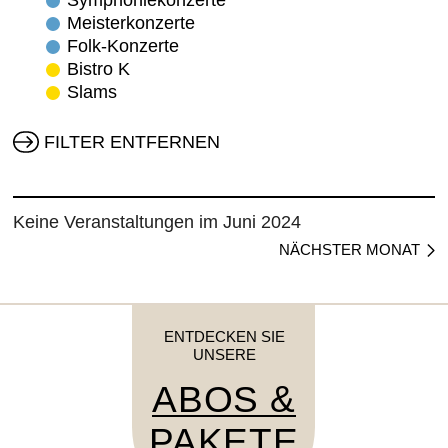
Symphoniekonzerte
Meisterkonzerte
Folk-Konzerte
Bistro K
Slams
FILTER ENTFERNEN
Keine Veranstaltungen im Juni 2024
NÄCHSTER MONAT
ENTDECKEN SIE
UNSERE
ABOS &
PAKETE