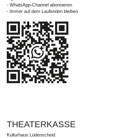
- WhatsApp-Channel abonnieren
- Immer auf dem Laufenden bleiben
THEATERKASSE
Kulturhaus Lüdenscheid