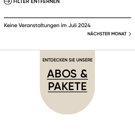
FILTER ENTFERNEN
Keine Veranstaltungen im Juli 2024
NÄCHSTER MONAT
ENTDECKEN SIE UNSERE
ABOS &
PAKETE