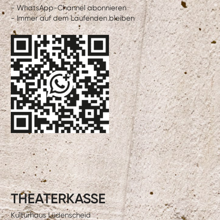
- WhatsApp-Channel abonnieren
- Immer auf dem Laufenden bleiben
THEATERKASSE
Kulturhaus Lüdenscheid