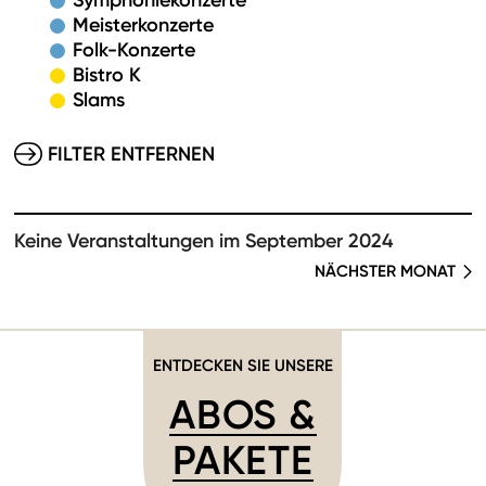
Symphoniekonzerte
Meisterkonzerte
Folk-Konzerte
Bistro K
Slams
FILTER ENTFERNEN
Keine Veranstaltungen im September 2024
NÄCHSTER MONAT
ENTDECKEN SIE UNSERE
ABOS &
PAKETE