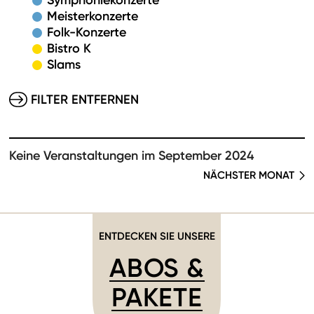
Symphoniekonzerte
Meisterkonzerte
Folk-Konzerte
Bistro K
Slams
FILTER ENTFERNEN
Keine Veranstaltungen im September 2024
NÄCHSTER MONAT
ENTDECKEN SIE UNSERE
ABOS &
PAKETE