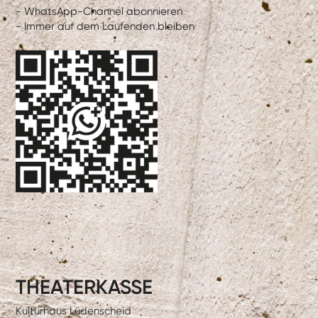
- WhatsApp-Channel abonnieren
- Immer auf dem Laufenden bleiben
THEATERKASSE
Kulturhaus Lüdenscheid