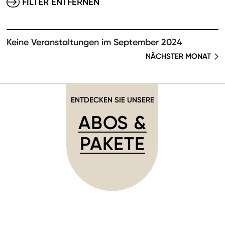
FILTER ENTFERNEN
Keine Veranstaltungen im September 2024
NÄCHSTER MONAT
ENTDECKEN SIE UNSERE
ABOS &
PAKETE